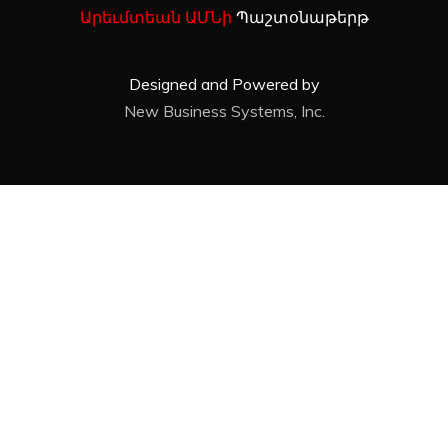
Արեւմտեան ԱՄՆի
Պաշտօնաթերթ
Designed and Powered by
New Business Systems, Inc.