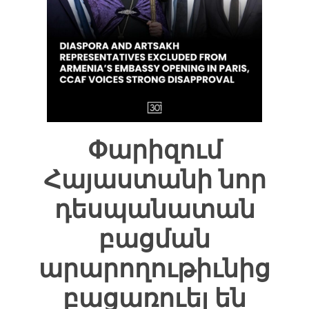
Փարիզում
Հայաստանի նոր
դեսպանատան
բացման
արարողութիւնից
բացառուել են