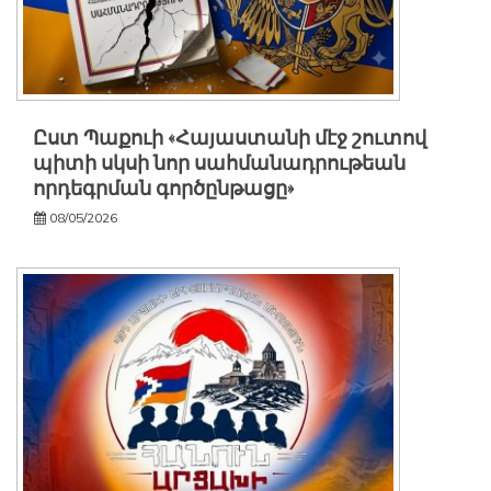
Ըստ Պաքուի «Հայաստանի մէջ շուտով
պիտի սկսի նոր սահմանադրութեան
որդեգրման գործընթացը»
08/05/2026