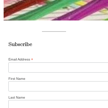
Subscribe
*
Email Address
First Name
Last Name