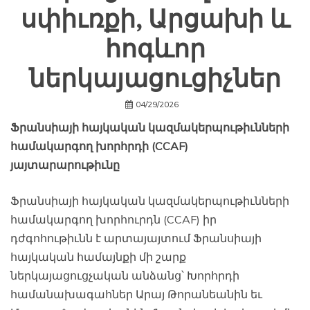
սփիւռքի, Արցախի և
հոգևոր
ներկայացուցիչներ
04/29/2026
Ֆրանսիայի հայկական կազմակերպութիւնների
համակարգող խորհրդի (CCAF)
յայտարարութիւնը
Ֆրանսիայի հայկական կազմակերպութիւնների
համակարգող խորհուրդն (CCAF) իր
դժգոհութիւնն է արտայայտում Ֆրանսիայի
հայկական համայնքի մի շարք
ներկայացուցչական անձանց՝ Խորհրդի
համանախագահներ Արայ Թորանեանին եւ