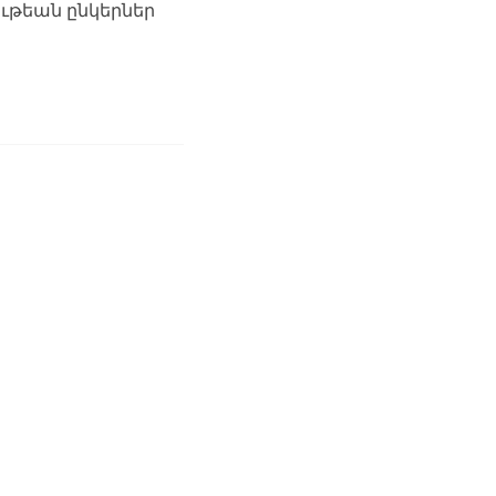
ւթեան ընկերներ