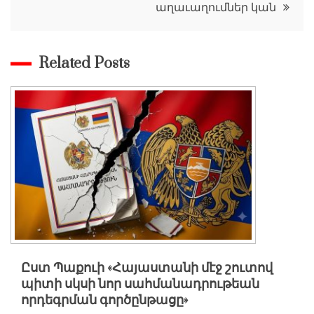
աղաւաղումներ կան
Related Posts
Ըստ Պաքուի «Հայաստանի մէջ շուտով
պիտի սկսի նոր սահմանադրութեան
որդեգրման գործընթացը»