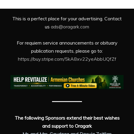
This is a perfect place for your advertising. Contact
us
ads@oragark.com
For requiem service announcements or obituary
publication requests, please go to:
https://buy.stripe.com/5kA8xv22yeAbbUQfZf
The following Sponsors extend their best wishes
and support to Oragark