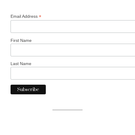
*
Email Address
First Name
Last Name