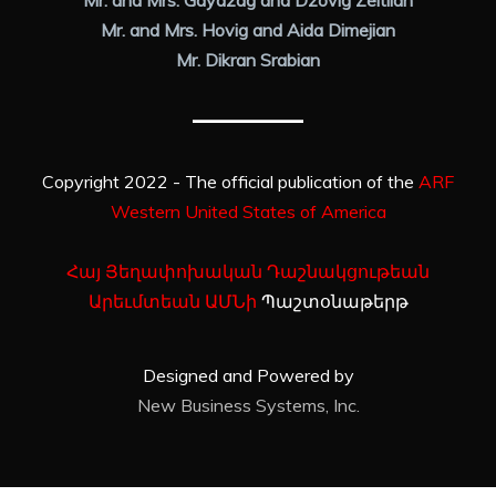
Mr. and Mrs. Gaydzag and Dzovig Zeitlian
Mr. and Mrs. Hovig and Aida Dimejian
Mr. Dikran Srabian
Copyright 2022 - The official publication of the
ARF
Western United States of America
Հայ Յեղափոխական Դաշնակցութեան
Արեւմտեան ԱՄՆի
Պաշտօնաթերթ
Designed and Powered by
New Business Systems, Inc.