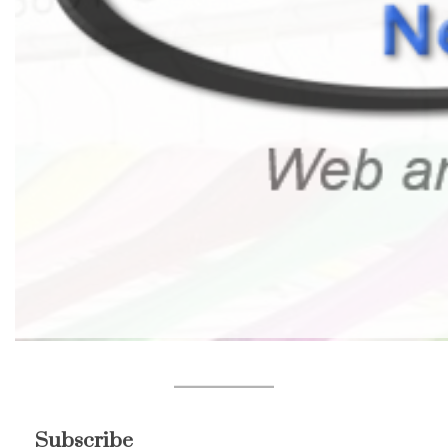
Subscribe