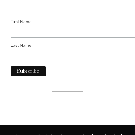
First Name
Last Name