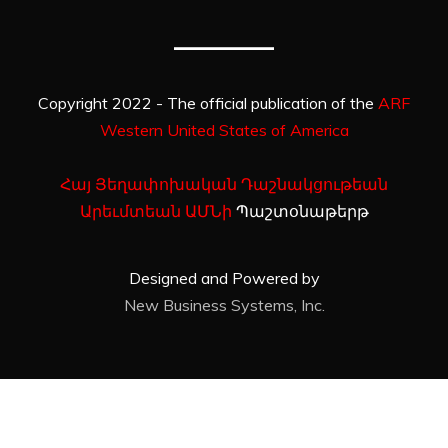
Copyright 2022 - The official publication of the
ARF
Western United States of America
Հայ Յեղափոխական Դաշնակցութեան
Արեւմտեան ԱՄՆի
Պաշտօնաթերթ
Designed and Powered by
New Business Systems, Inc.