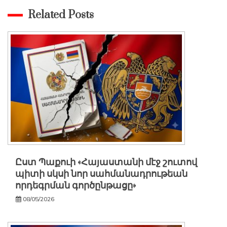
Related Posts
Ըստ Պաքուի «Հայաստանի մէջ շուտով
պիտի սկսի նոր սահմանադրութեան
որդեգրման գործընթացը»
08/05/2026