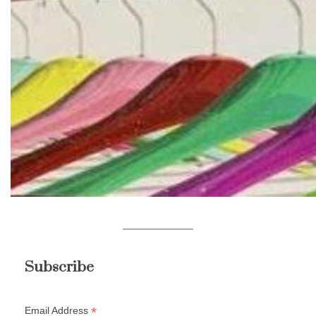
Subscribe
*
Email Address