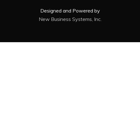
Designed and Powered by
New Business Systems, Inc.