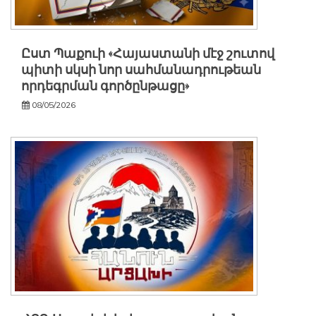
Ըստ Պաքուի «Հայաստանի մէջ շուտով
պիտի սկսի նոր սահմանադրութեան
որդեգրման գործընթացը»
08/05/2026