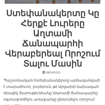
Ստեփանակերտը Կը
Հերքէ Լուրերը
Աղտամի
Ճանապարհի
Վերաբերեալ Որոշում
Տալու Մասին
08/24/2023
Պաշտօնական Ստեփանակերտը արձագանգած
է տարածուող լուրերուն, թէ Արցախի նախագահ
Արայիկ Յարութիւնեանը Աղտամի ճանապարհը
օգտագործելու առաջարկը ընդունելու որոշում