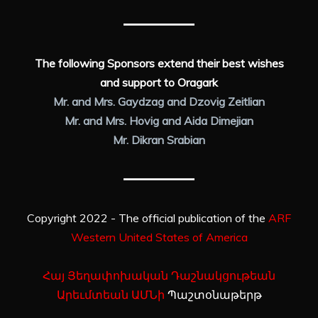
The following Sponsors extend their best wishes
and support to Oragark
Mr. and Mrs. Gaydzag and Dzovig Zeitlian
Mr. and Mrs. Hovig and Aida Dimejian
Mr. Dikran Srabian
Copyright 2022 - The official publication of the
ARF
Western United States of America
Հայ Յեղափոխական Դաշնակցութեան
Արեւմտեան ԱՄՆի
Պաշտօնաթերթ