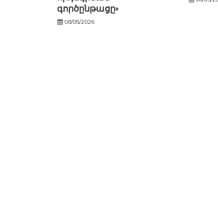
գործընթացը»
08/05/2026