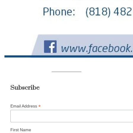
Subscribe
*
Email Address
First Name