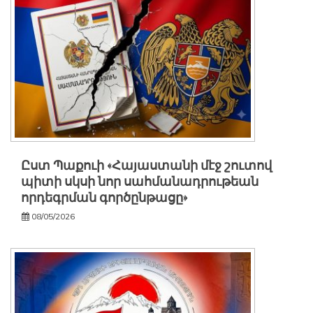
Ըստ Պաքուի «Հայաստանի մէջ շուտով
պիտի սկսի նոր սահմանադրութեան
որդեգրման գործընթացը»
08/05/2026