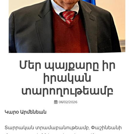
Մեր պայքարը իր
իրական
տարողութեամբ
06/02/2026
Կարօ Արմենեան
Տարրական տրամաբանութեամբ, Փաշինեանի