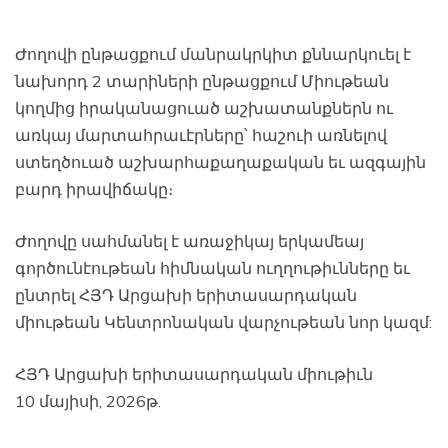
Ժողովի ընթացքում մանրակրկիտ քննարկուել է
նախորդ 2 տարիների ընթացքում Միութեան
կողմից իրականացուած աշխատանքներն ու
առկայ մարտահրաւէրները՝ հաշուի առնելով
ստեղծուած աշխարհաքաղաքական եւ ազգային
բարդ իրավիճակը։
Ժողովը սահմանել է առաջիկայ երկամեայ
գործունէութեան հիմնական ուղղութիւնները եւ
ընտրել ՀՅԴ Արցախի երիտասարդական
միութեան Կենտրոնական վարչութեան նոր կազմ:
ՀՅԴ Արցախի երիտասարդական միութիւն
10 մայիսի, 2026թ.