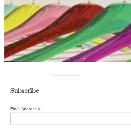
Subscribe
*
Email Address