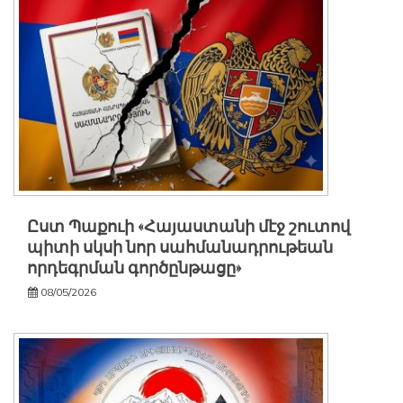
Ըստ Պաքուի «Հայաստանի մէջ շուտով
պիտի սկսի նոր սահմանադրութեան
որդեգրման գործընթացը»
08/05/2026