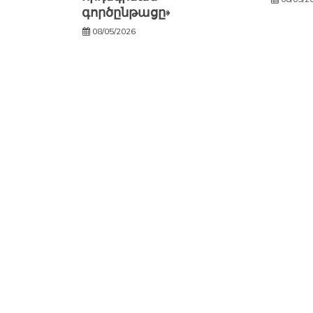
գործընթացը»
08/05/2026