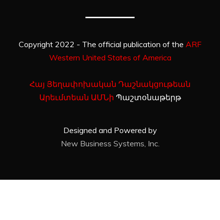
Copyright 2022 - The official publication of the
ARF
Western United States of America
Հայ Յեղափոխական Դաշնակցութեան
Արեւմտեան ԱՄՆի
Պաշտօնաթերթ
Designed and Powered by
New Business Systems, Inc.