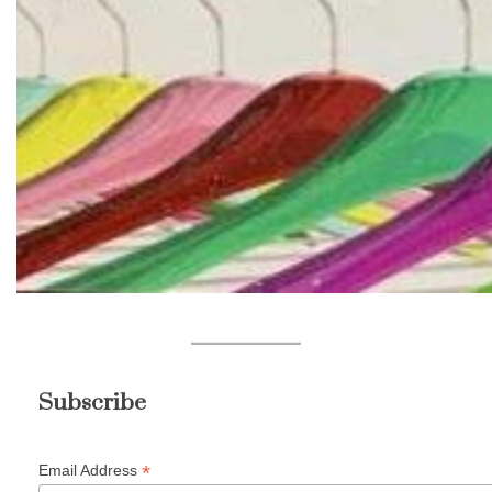
Subscribe
*
Email Address