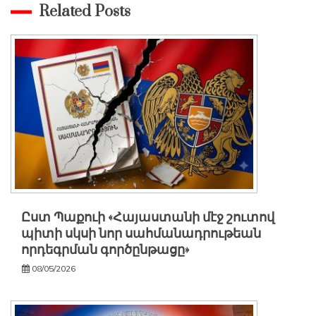
Related Posts
Ըստ Պաքուի «Հայաստանի մէջ շուտով
պիտի սկսի նոր սահմանադրութեան
որդեգրման գործընթացը»
08/05/2026