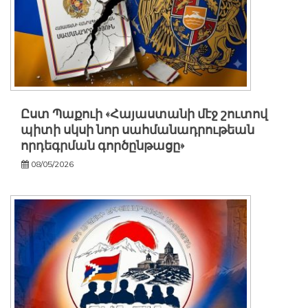
Ըստ Պաքուի «Հայաստանի մէջ շուտով
պիտի սկսի նոր սահմանադրութեան
որդեգրման գործընթացը»
08/05/2026