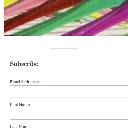
Subscribe
*
Email Address
First Name
Last Name