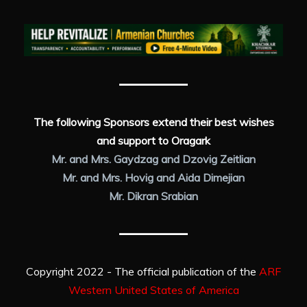
The following Sponsors extend their best wishes
and support to Oragark
Mr. and Mrs. Gaydzag and Dzovig Zeitlian
Mr. and Mrs. Hovig and Aida Dimejian
Mr. Dikran Srabian
Copyright 2022 - The official publication of the
ARF
Western United States of America