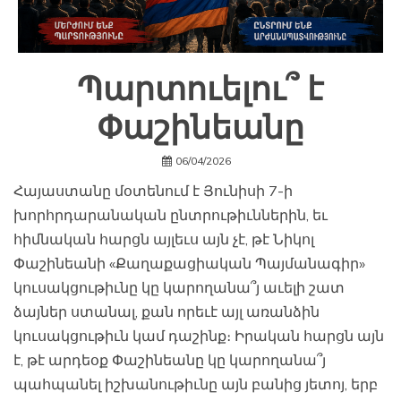
Պարտուելու՞ է
Փաշինեանը
06/04/2026
Հայաստանը մօտենում է Յունիսի 7-ի
խորհրդարանական ընտրութիւններին, եւ
հիմնական հարցն այլեւս այն չէ, թէ Նիկոլ
Փաշինեանի «Քաղաքացիական Պայմանագիր»
կուսակցութիւնը կը կարողանա՞յ աւելի շատ
ձայներ ստանալ, քան որեւէ այլ առանձին
կուսակցութիւն կամ դաշինք։ Իրական հարցն այն
է, թէ արդեօք Փաշինեանը կը կարողանա՞յ
պահպանել իշխանութիւնը այն բանից յետոյ, երբ