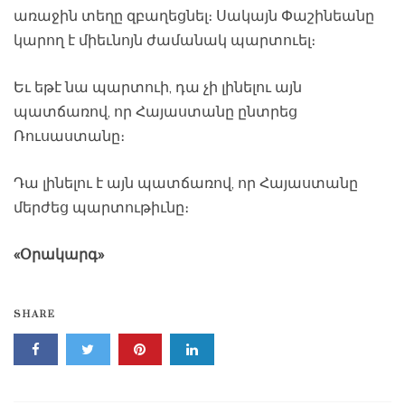
առաջին տեղը զբաղեցնել։ Սակայն Փաշինեանը
կարող է միեւնոյն ժամանակ պարտուել։
Եւ եթէ նա պարտուի, դա չի լինելու այն
պատճառով, որ Հայաստանը ընտրեց
Ռուսաստանը։
Դա լինելու է այն պատճառով, որ Հայաստանը
մերժեց պարտութիւնը։
«Օրակարգ»
SHARE