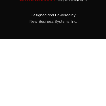
Designed and Powered by
New Business Systems, Inc.