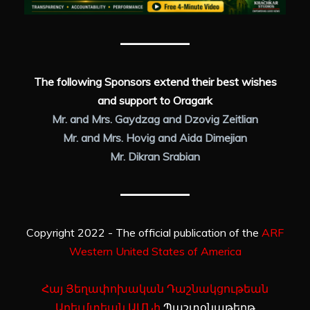
The following Sponsors extend their best wishes
and support to Oragark
Mr. and Mrs. Gaydzag and Dzovig Zeitlian
Mr. and Mrs. Hovig and Aida Dimejian
Mr. Dikran Srabian
Copyright 2022 - The official publication of the
ARF
Western United States of America
Հայ Յեղափոխական Դաշնակցութեան
Արեւմտեան ԱՄՆի
Պաշտօնաթերթ