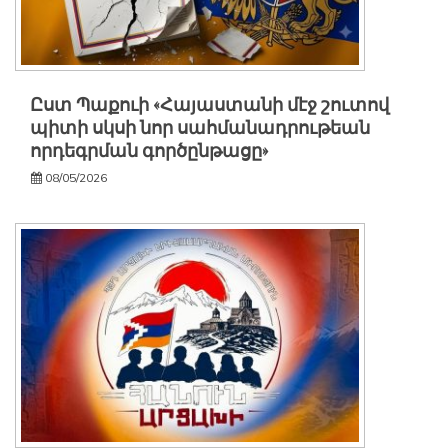
Ըստ Պաքուի «Հայաստանի մէջ շուտով
պիտի սկսի նոր սահմանադրութեան
որդեգրման գործընթացը»
08/05/2026