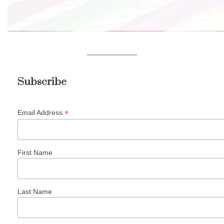
Subscribe
*
Email Address
First Name
Last Name