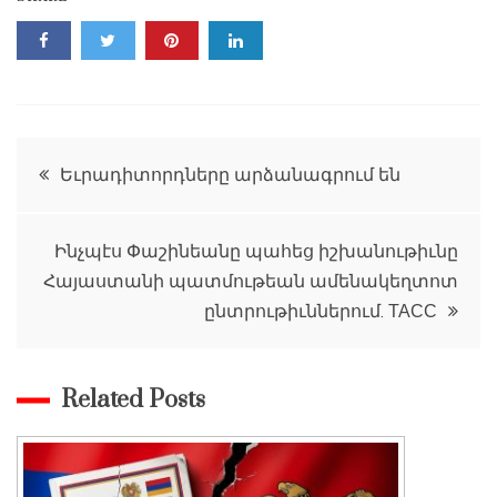
Գրառումների
Եւրադիտորդները արձանագրում են
նավարկումը
Ինչպէս Փաշինեանը պահեց իշխանութիւնը
Հայաստանի պատմութեան ամենակեղտոտ
ընտրութիւններում. ТАСС
Related Posts