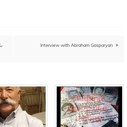
Ն
Interview with Abraham Gasparyan