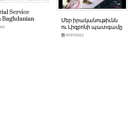
al Service
h Baghdanian
Մեր իրականութիւնն
ու Լիզբոնի պատգամը
022
07/27/2022