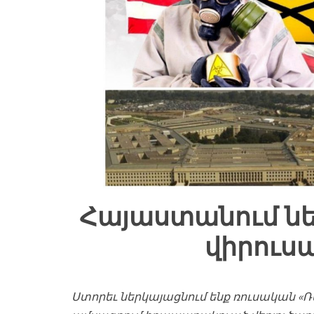
Հայաստանում նե
վիրուս
Ստորեւ ներկայացնում ենք ռուսական «