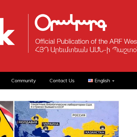
Community
Contact Us
English